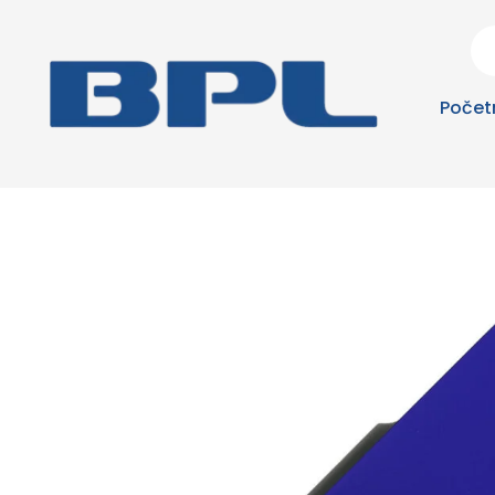
Počet