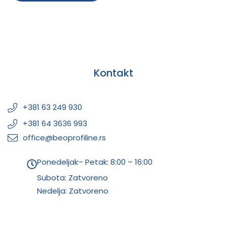
Kontakt
+381 63 249 930
+381 64 3636 993
office@beoprofiline.rs
Ponedeljak– Petak: 8:00 – 16:00
Subota: Zatvoreno
Nedelja: Zatvoreno