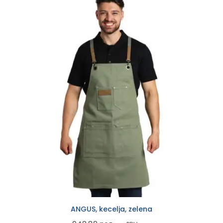
ANGUS, kecelja, zelena