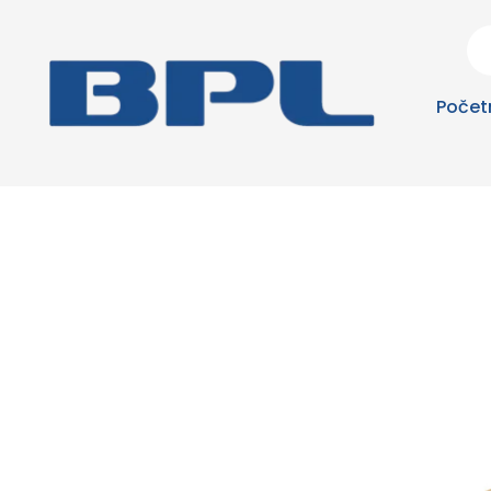
Počet