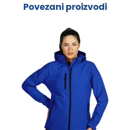
Povezani proizvodi