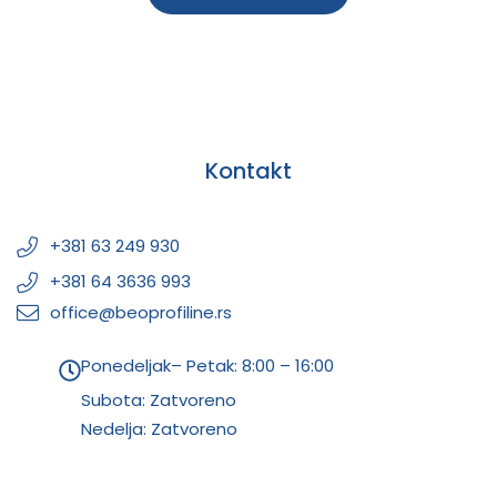
Kontakt
+381 63 249 930
+381 64 3636 993
office@beoprofiline.rs
Ponedeljak– Petak: 8:00 – 16:00
Subota: Zatvoreno
Nedelja: Zatvoreno