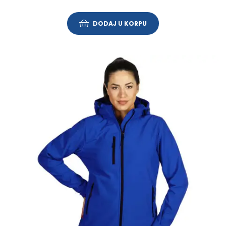
DODAJ U KORPU