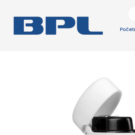
Počet