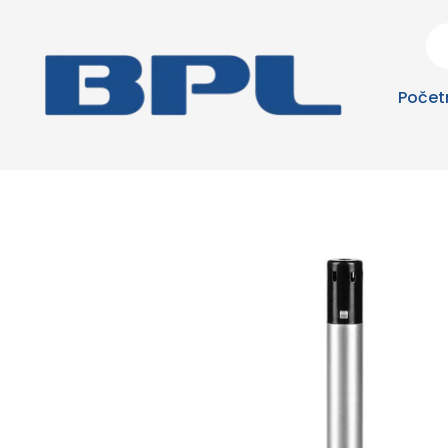
Počet