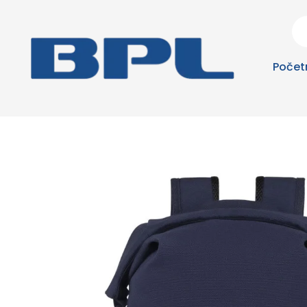
Počet