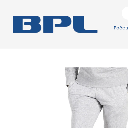
Počet