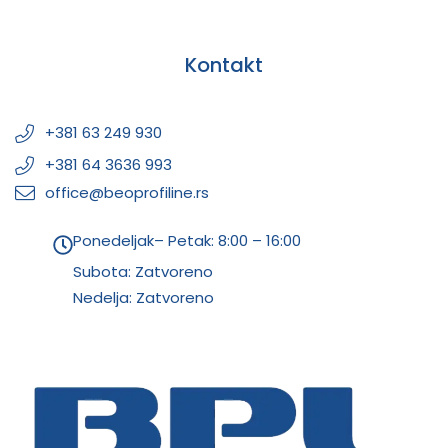
Kontakt
+381 63 249 930
+381 64 3636 993
office@beoprofiline.rs
Ponedeljak– Petak: 8:00 – 16:00
Subota: Zatvoreno
Nedelja: Zatvoreno