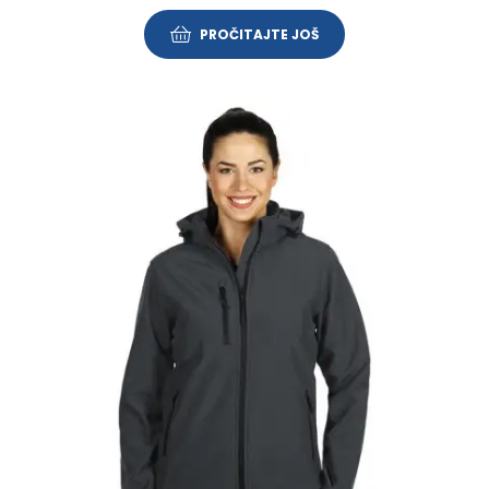
PROČITAJTE JOŠ