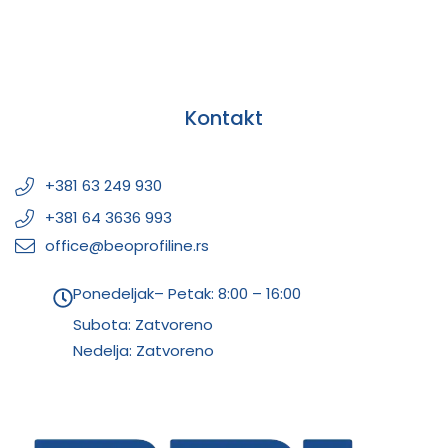
Kontakt
+381 63 249 930
+381 64 3636 993
office@beoprofiline.rs
Ponedeljak– Petak: 8:00 – 16:00
Subota: Zatvoreno
Nedelja: Zatvoreno