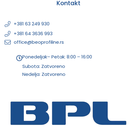
Kontakt
+381 63 249 930
+381 64 3636 993
office@beoprofiline.rs
Ponedeljak– Petak: 8:00 – 16:00
Subota: Zatvoreno
Nedelja: Zatvoreno