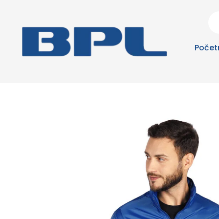
Počet