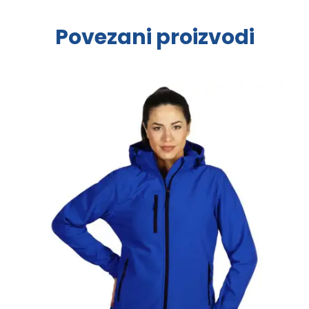
Povezani proizvodi