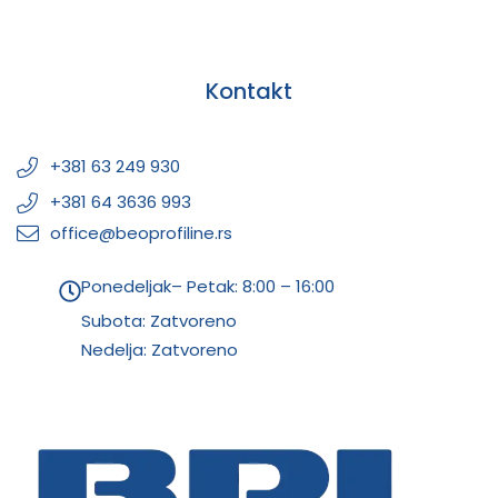
Kontakt
+381 63 249 930
+381 64 3636 993
office@beoprofiline.rs
Ponedeljak– Petak: 8:00 – 16:00
Subota: Zatvoreno
Nedelja: Zatvoreno