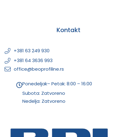
Kontakt
+381 63 249 930
+381 64 3636 993
office@beoprofiline.rs
Ponedeljak– Petak: 8:00 – 16:00
Subota: Zatvoreno
Nedelja: Zatvoreno