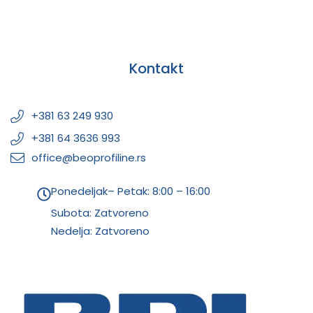
Kontakt
+381 63 249 930
+381 64 3636 993
office@beoprofiline.rs
Ponedeljak– Petak: 8:00 – 16:00
Subota: Zatvoreno
Nedelja: Zatvoreno