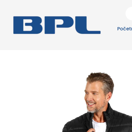
Počet