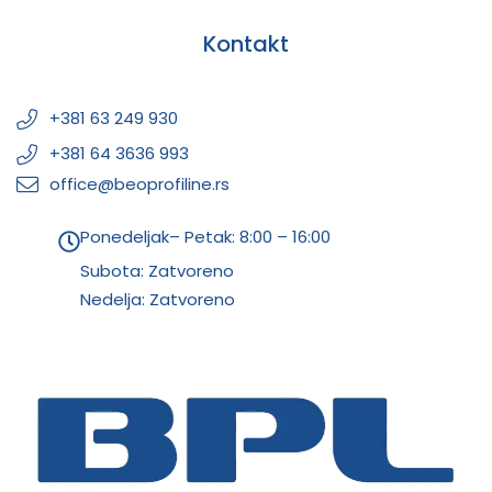
Kontakt
+381 63 249 930
+381 64 3636 993
office@beoprofiline.rs
Ponedeljak– Petak: 8:00 – 16:00
Subota: Zatvoreno
Nedelja: Zatvoreno