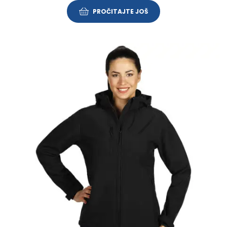
PROČITAJTE JOŠ