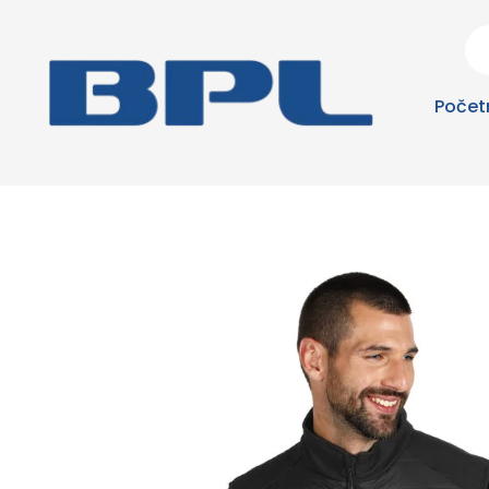
Počet