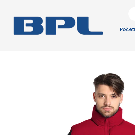
Počet