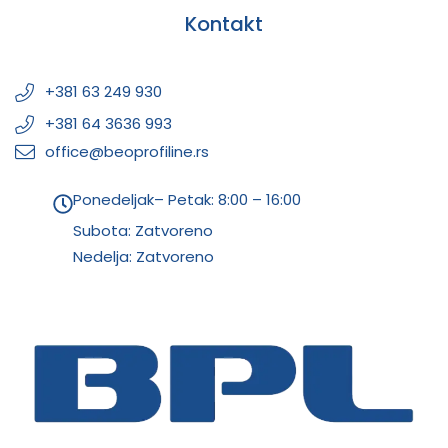
Kontakt
+381 63 249 930
+381 64 3636 993
office@beoprofiline.rs
Ponedeljak– Petak: 8:00 – 16:00
Subota: Zatvoreno
Nedelja: Zatvoreno