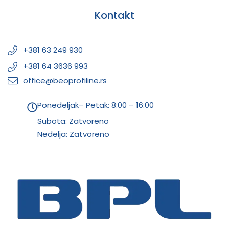
Kontakt
+381 63 249 930
+381 64 3636 993
office@beoprofiline.rs
Ponedeljak– Petak: 8:00 – 16:00
Subota: Zatvoreno
Nedelja: Zatvoreno