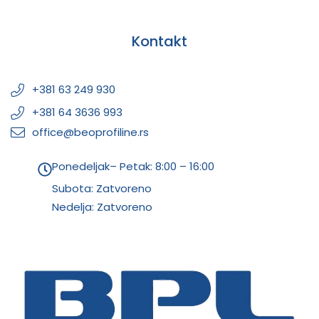
Kontakt
+381 63 249 930
+381 64 3636 993
office@beoprofiline.rs
Ponedeljak– Petak: 8:00 – 16:00
Subota: Zatvoreno
Nedelja: Zatvoreno