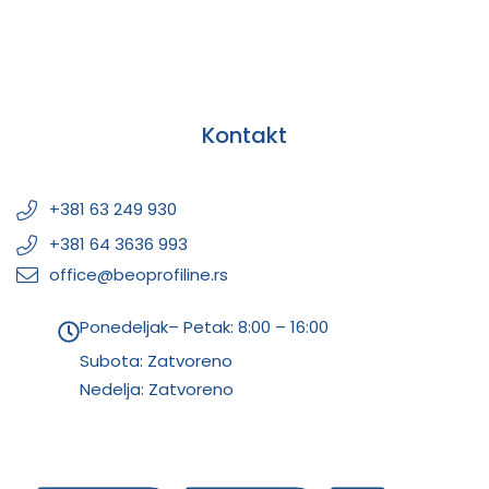
Kontakt
+381 63 249 930
+381 64 3636 993
office@beoprofiline.rs
Ponedeljak– Petak: 8:00 – 16:00
Subota: Zatvoreno
Nedelja: Zatvoreno