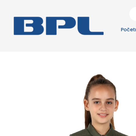
Počet