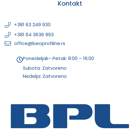
Kontakt
+381 63 249 930
+381 64 3636 993
office@beoprofiline.rs
Ponedeljak– Petak: 8:00 – 16:00
Subota: Zatvoreno
Nedelja: Zatvoreno