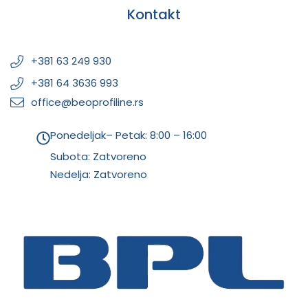
Kontakt
+381 63 249 930
+381 64 3636 993
office@beoprofiline.rs
Ponedeljak– Petak: 8:00 – 16:00
Subota: Zatvoreno
Nedelja: Zatvoreno