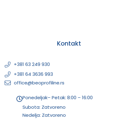
Kontakt
+381 63 249 930
+381 64 3636 993
office@beoprofiline.rs
Ponedeljak– Petak: 8:00 – 16:00
Subota: Zatvoreno
Nedelja: Zatvoreno