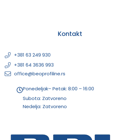
Kontakt
+381 63 249 930
+381 64 3636 993
office@beoprofiline.rs
Ponedeljak– Petak: 8:00 – 16:00
Subota: Zatvoreno
Nedelja: Zatvoreno