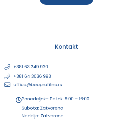
Kontakt
+381 63 249 930
+381 64 3636 993
office@beoprofiline.rs
Ponedeljak– Petak: 8:00 – 16:00
Subota: Zatvoreno
Nedelja: Zatvoreno