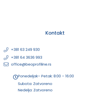
Kontakt
+381 63 249 930
+381 64 3636 993
office@beoprofiline.rs
Ponedeljak– Petak: 8:00 – 16:00
Subota: Zatvoreno
Nedelja: Zatvoreno