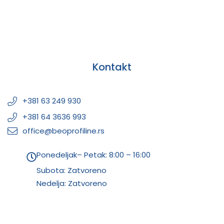
Kontakt
+381 63 249 930
+381 64 3636 993
office@beoprofiline.rs
Ponedeljak– Petak: 8:00 – 16:00
Subota: Zatvoreno
Nedelja: Zatvoreno