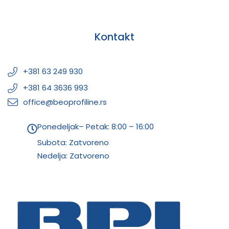
Kontakt
+381 63 249 930
+381 64 3636 993
office@beoprofiline.rs
Ponedeljak– Petak: 8:00 – 16:00
Subota: Zatvoreno
Nedelja: Zatvoreno