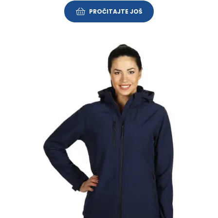
PROČITAJTE JOŠ