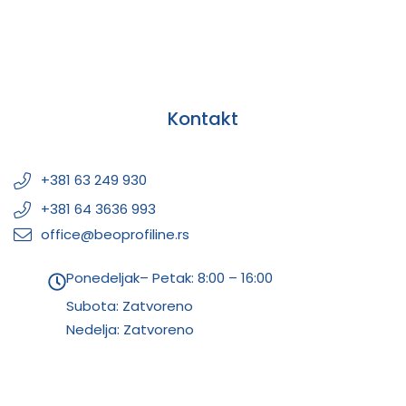
Kontakt
+381 63 249 930
+381 64 3636 993
office@beoprofiline.rs
Ponedeljak– Petak: 8:00 – 16:00
Subota: Zatvoreno
Nedelja: Zatvoreno