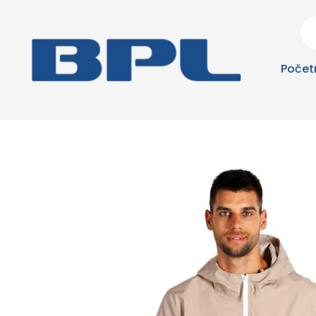
Počet