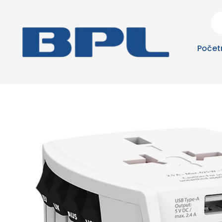
Počet