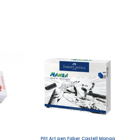
Pitt Art pen Faber Castell Manga