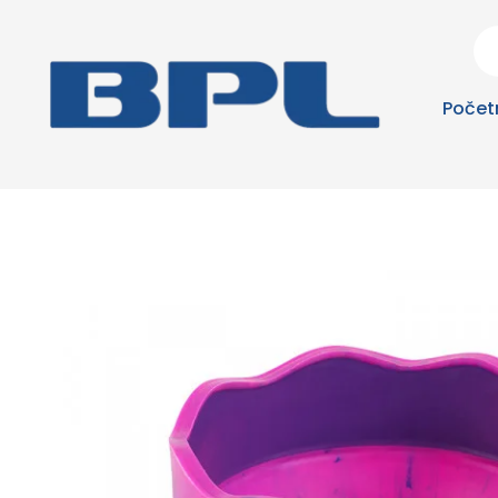
Počet