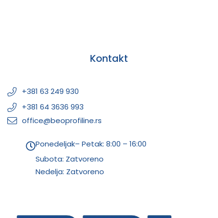
Kontakt
+381 63 249 930
+381 64 3636 993
office@beoprofiline.rs
Ponedeljak– Petak: 8:00 – 16:00
Subota: Zatvoreno
Nedelja: Zatvoreno