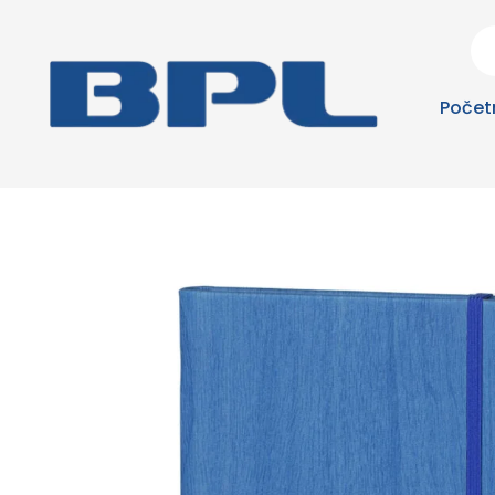
Počet