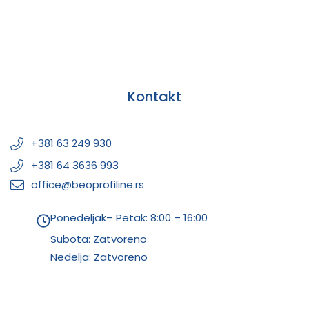
Kontakt
+381 63 249 930
+381 64 3636 993
office@beoprofiline.rs
Ponedeljak– Petak: 8:00 – 16:00
Subota: Zatvoreno
Nedelja: Zatvoreno