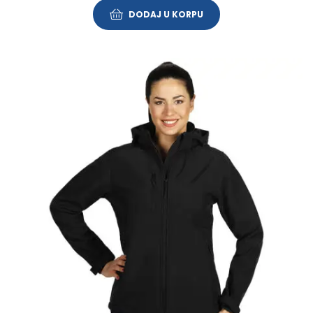
DODAJ U KORPU