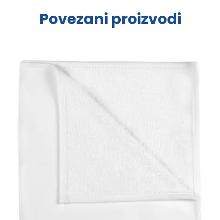
Povezani proizvodi