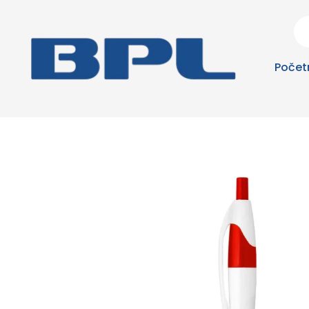
Počet