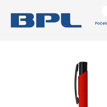
Počet