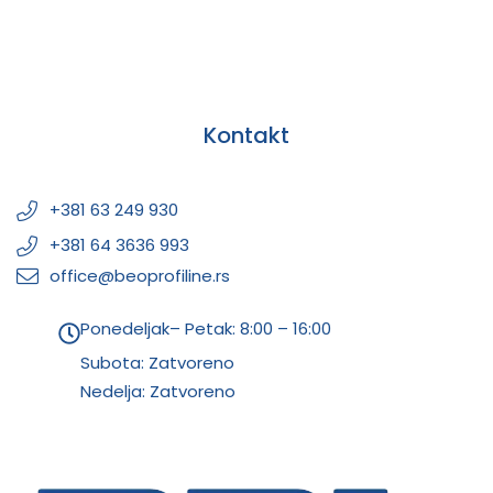
Kontakt
+381 63 249 930
+381 64 3636 993
office@beoprofiline.rs
Ponedeljak– Petak: 8:00 – 16:00
Subota: Zatvoreno
Nedelja: Zatvoreno