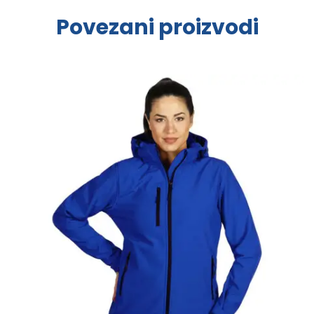
Povezani proizvodi